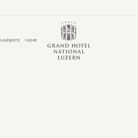
Grand Hotel / Residence National Luzern
ANGEBOTE
MEHR