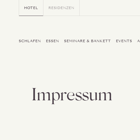
HOTEL
RESIDENZEN
SCHLAFEN
ESSEN
SEMINARE & BANKETT
EVENTS
Impressum