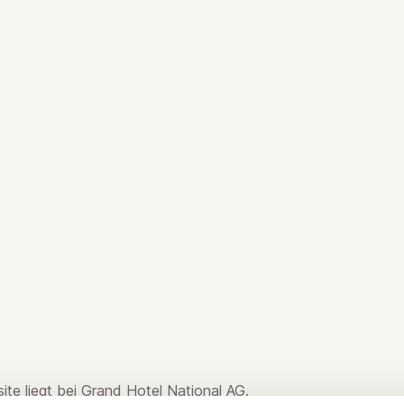
ite liegt bei Grand Hotel National AG.