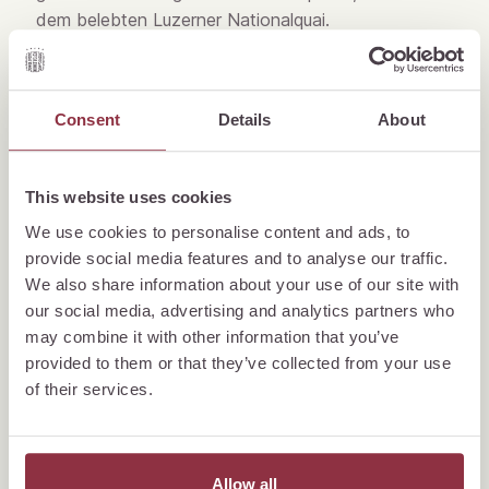
dem belebten Luzerner Nationalquai.
Consent
Details
About
This website uses cookies
We use cookies to personalise content and ads, to
provide social media features and to analyse our traffic.
We also share information about your use of our site with
our social media, advertising and analytics partners who
may combine it with other information that you’ve
provided to them or that they’ve collected from your use
of their services.
Allow all