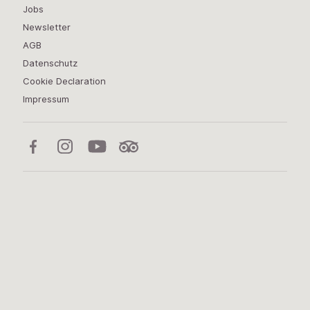
Jobs
Newsletter
AGB
Datenschutz
Cookie Declaration
Impressum