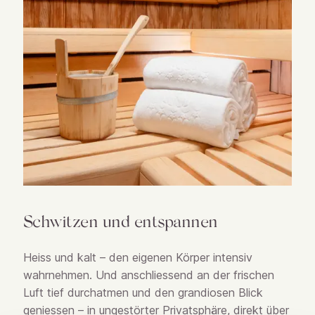
Schwitzen und entspannen
Heiss und kalt – den eigenen Körper intensiv
wahrnehmen. Und anschliessend an der frischen
Luft tief durchatmen und den grandiosen Blick
geniessen – in ungestörter Privatsphäre, direkt über