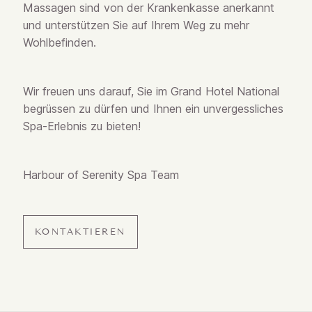
Massagen sind von der Krankenkasse anerkannt
und unterstützen Sie auf Ihrem Weg zu mehr
Wohlbefinden.
Wir freuen uns darauf, Sie im Grand Hotel National
begrüssen zu dürfen und Ihnen ein unvergessliches
Spa-Erlebnis zu bieten!
Harbour of Serenity Spa Team
KONTAKTIEREN