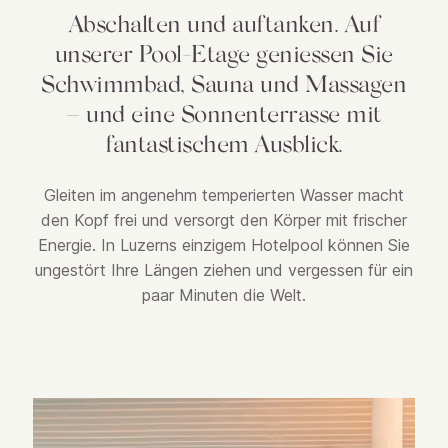
Abschalten und auftanken. Auf
unserer Pool-Etage geniessen Sie
Schwimmbad, Sauna und Massagen
– und eine Sonnenterrasse mit
fantastischem Ausblick.
Gleiten im angenehm temperierten Wasser macht
den Kopf frei und versorgt den Körper mit frischer
Energie. In Luzerns einzigem Hotelpool können Sie
ungestört Ihre Längen ziehen und vergessen für ein
paar Minuten die Welt.