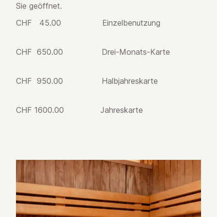
Sie geöffnet.
CHF 45.00 Einzelbenutzung
CHF 650.00 Drei-Monats-Karte
CHF 950.00 Halbjahreskarte
CHF 1600.00 Jahreskarte