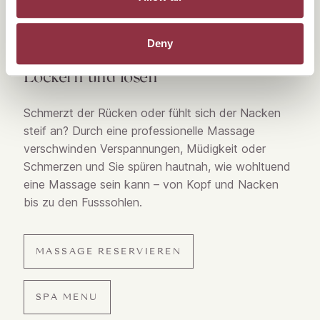
Deny
Lockern und lösen
Schmerzt der Rücken oder fühlt sich der Nacken
steif an? Durch eine professionelle Massage
verschwinden Verspannungen, Müdigkeit oder
Schmerzen und Sie spüren hautnah, wie wohltuend
eine Massage sein kann – von Kopf und Nacken
bis zu den Fusssohlen.
MASSAGE RESERVIEREN
SPA MENU