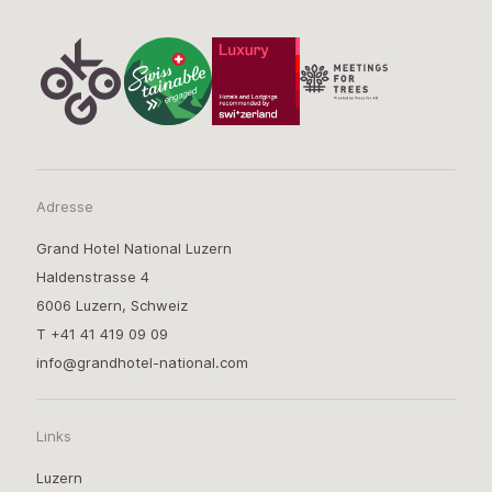
Adresse
Grand Hotel National Luzern
Haldenstrasse 4
6006 Luzern, Schweiz
T
+41 41 419 09 09
info@grandhotel-national.com
Links
Luzern