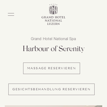
Grand Hotel National Spa
Harbour of Serenity
MASSAGE RESERVIEREN
GESICHTSBEHANDLUNG RESERVIEREN