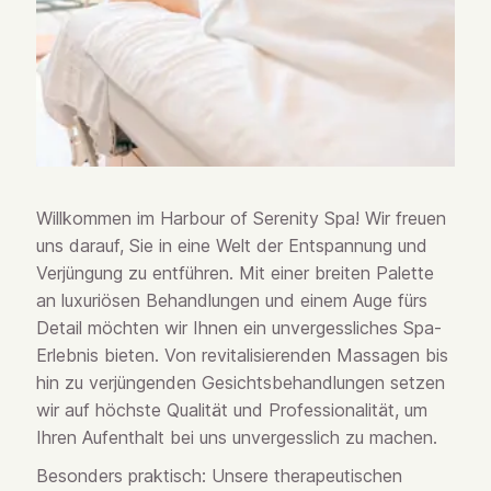
Willkommen im Harbour of Serenity Spa! Wir freuen
uns darauf, Sie in eine Welt der Entspannung und
Verjüngung zu entführen. Mit einer breiten Palette
an luxuriösen Behandlungen und einem Auge fürs
Detail möchten wir Ihnen ein unvergessliches Spa-
Erlebnis bieten. Von revitalisierenden Massagen bis
hin zu verjüngenden Gesichtsbehandlungen setzen
wir auf höchste Qualität und Professionalität, um
Ihren Aufenthalt bei uns unvergesslich zu machen.
Besonders praktisch: Unsere therapeutischen