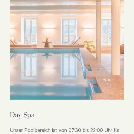
Day Spa
Unser Poolbereich ist von 07:30 bis 22:00 Uhr für