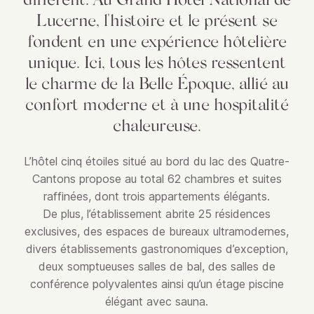
Lucerne, l'histoire et le présent se
fondent en une expérience hôtelière
unique. Ici, tous les hôtes ressentent
le charme de la Belle Époque, allié au
confort moderne et à une hospitalité
chaleureuse.
L’hôtel cinq étoiles situé au bord du lac des Quatre-
Cantons propose au total 62 chambres et suites
raffinées, dont trois appartements élégants.
De plus, l’établissement abrite 25 résidences
exclusives, des espaces de bureaux ultramodernes,
divers établissements gastronomiques d’exception,
deux somptueuses salles de bal, des salles de
conférence polyvalentes ainsi qu’un étage piscine
élégant avec sauna.