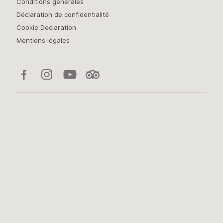
Conditions générales
Déclaration de confidentialité
Cookie Declaration
Mentions légales