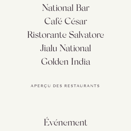
National Bar
Café César
Ristorante Salvatore
Jialu National
Golden India
APERÇU DES RESTAURANTS
Événement