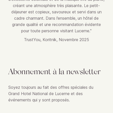
créant une atmosphère très plaisante. Le petit-
déjeuner est copieux, savoureux et servi dans un
cadre charmant. Dans l’ensemble, un hôtel de
grande qualité et une recommandation évidente
pour toute personne visitant Lucerne."
TrustYou, Koritnik, Novembre 2025
Abonnement à la newsletter
Soyez toujours au fait des offres spéciales du
Grand Hotel National de Lucerne et des
événements qui y sont proposés.