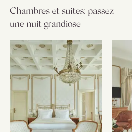
Chambres et suites: passez
une nuit grandiose