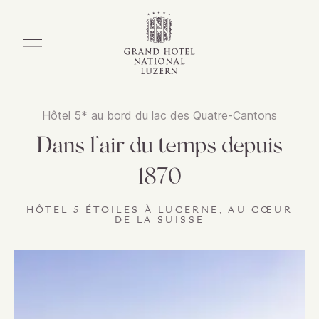
Hôtel 5* au bord du lac des Quatre-Cantons
Dans l’air du temps depuis
1870
HÔTEL 5 ÉTOILES À LUCERNE, AU CŒUR
DE LA SUISSE