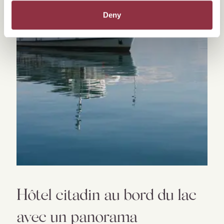
Deny
Hôtel citadin au bord du lac
avec un panorama