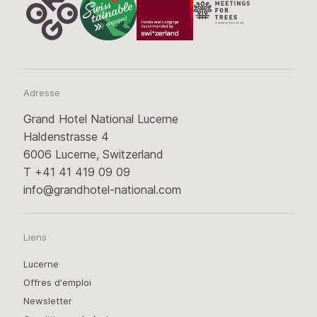
Adresse
Grand Hotel National Lucerne
Haldenstrasse 4
6006 Lucerne, Switzerland
T
+41 41 419 09 09
info@grandhotel-national.com
Liens
Lucerne
Offres d'emploi
Newsletter