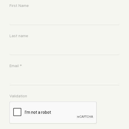
First Name
Last name
Email *
Validation