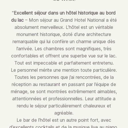
"
Excellent séjour dans un hôtel historique au bord
du lac
– Mon séjour au Grand Hotel National a été
absolument merveilleux. L’hôtel est un véritable
monument historique, doté d’une architecture
remarquable qui lui confère un charme unique dès
l’arrivée. Les chambres sont magnifiques, très
confortables et offrent une superbe vue sur le lac.
Tout est impeccable et parfaitement entretenu.
Le personnel mérite une mention toute particulière.
Toutes les personnes que j’ai rencontrées, de la
réception au restaurant en passant par l’équipe de
ménage, se sont montrées extrêmement aimables,
attentionnées et professionnelles. Leur attitude a
rendu le séjour particulièrement chaleureux et
agréable.
Le bar de l’hôtel est un autre point fort, avec
d’excellents cocktails et de la musique live au piano,