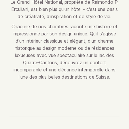
Le Grand Hôtel National, propriété de Raimondo P.
Erculiani, est bien plus qu'un hôtel - c'est une oasis
de créativité, d'inspiration et de style de vie.
Chacune de nos chambres raconte une histoire et
impressionne par son design unique. Qu'il s'agisse
d'un intérieur classique et élégant, d'un charme
historique au design moderne ou de résidences
luxueuses avec vue spectaculaire sur le lac des
Quatre-Cantons, découvrez un confort
incomparable et une élégance intemporelle dans
l'une des plus belles destinations de Suisse.