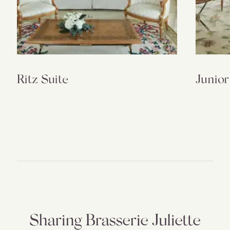
Ritz Suite
Junior
Sharing Brasserie Juliette