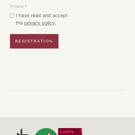
Privacy *
I have read and accept
the
privacy policy
.