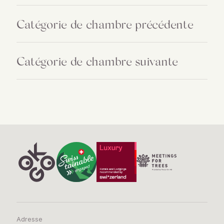
Catégorie de chambre précédente
Catégorie de chambre suivante
Adresse