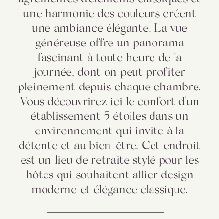
une harmonie des couleurs créent
une ambiance élégante. La vue
généreuse offre un panorama
fascinant à toute heure de la
journée, dont on peut profiter
pleinement depuis chaque chambre.
Vous découvrirez ici le confort d'un
établissement 5 étoiles dans un
environnement qui invite à la
détente et au bien-être. Cet endroit
est un lieu de retraite stylé pour les
hôtes qui souhaitent allier design
moderne et élégance classique.