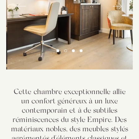
Cette chambre exceptionnelle allie
un confort généreux à un luxe
contemporain et à de subtiles
réminiscences du style Empire. Des
matériaux nobles, des meubles stylés
agrémentés d'éléments classiques et