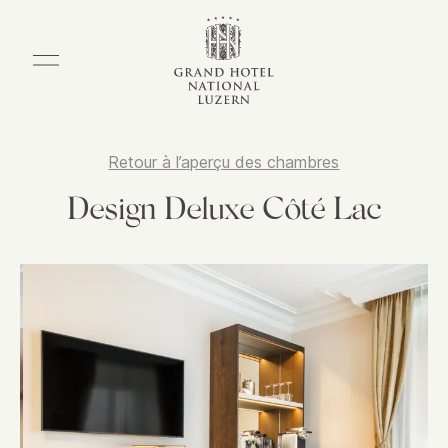
Retour à l’aperçu des chambres
Design Deluxe Côté Lac