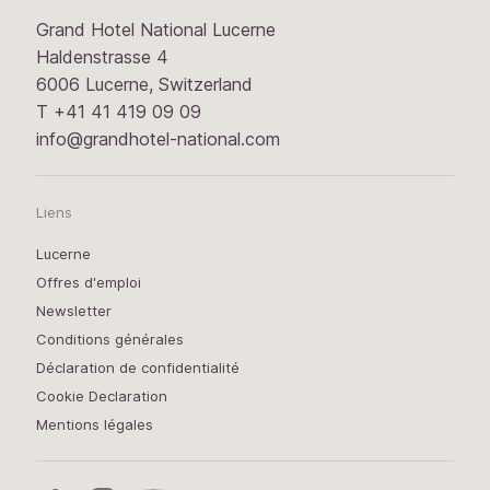
Grand Hotel National Lucerne
Haldenstrasse 4
6006 Lucerne, Switzerland
T
+41 41 419 09 09
info@grandhotel-national.com
Liens
Lucerne
Offres d'emploi
Newsletter
Conditions générales
Déclaration de confidentialité
Cookie Declaration
Mentions légales