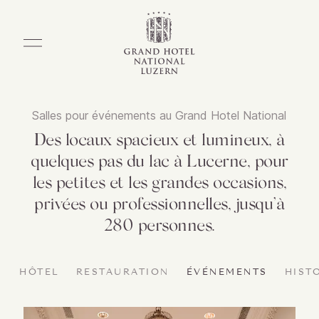
Salles pour événements au Grand Hotel National
Des locaux spacieux et lumineux, à
quelques pas du lac à Lucerne
,
pour
les petites et les grandes occasions,
privées ou professionnelles, jusqu’à
280 personnes.
HÔTEL
RESTAURATION
ÉVÉNEMENTS
HIST