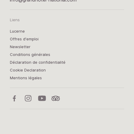
Liens
Lucerne
Offres d'emploi
Newsletter
Conditions générales
Déclaration de confidentialité
Cookie Declaration
Mentions légales