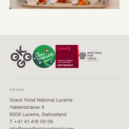
Adresse
Grand Hotel National Lucerne
Haldenstrasse 4
6006 Lucerne, Switzerland
T
+41 41 419 09 09
info@grandhotel-national.com