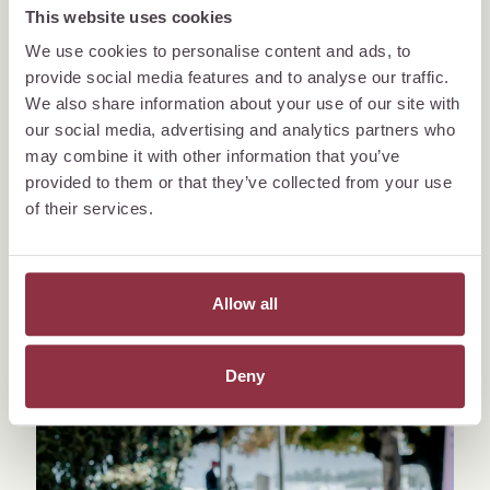
This website uses cookies
We use cookies to personalise content and ads, to
provide social media features and to analyse our traffic.
We also share information about your use of our site with
our social media, advertising and analytics partners who
may combine it with other information that you’ve
provided to them or that they’ve collected from your use
of their services.
Allow all
Deny